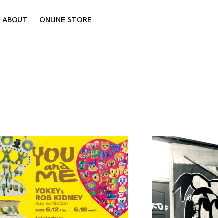
ABOUT
ONLINE STORE