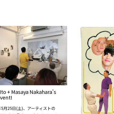
 Ito + Masaya Nakahara’s
event!
9年5月25日(土)、アーティストの