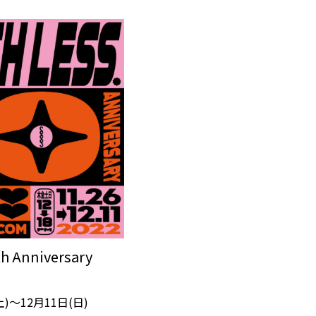
h Anniversary
土)〜12月11日(日)