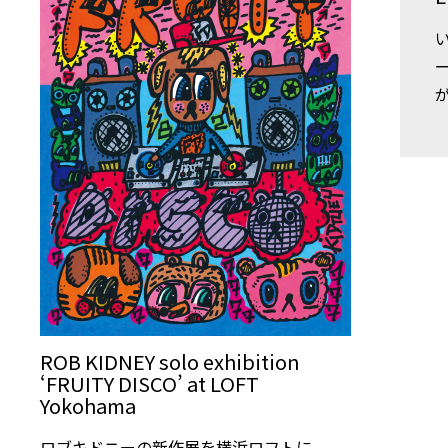
ROB KIDNEY solo exhibition
‘FRUITY DISCO’ at LOFT
Yokohama
ロブキドニーの新作展を横浜ロフトに