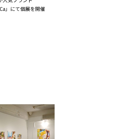
ZUCCa」にて個展を開催