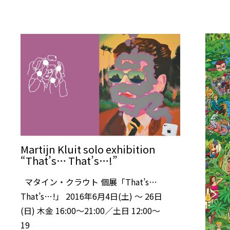
Martijn Kluit solo exhibition
“That’s… That’s…!”
マタイン・クラウト 個展「That’s…
That’s…!」 2016年6月4日(土) 〜 26日
(日) 木金 16:00〜21:00／土日 12:00〜
19