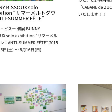
Y BISSOUX solo
「CABANE de 
ibition “サマーメルトダウ
いたします！！
TI-SUMMER FÊTE”
・ビスー 個展 BUNNY
UX solo exhibition “サマーメル
：ANTI-SUMMER FÊTE” 2015
5日(土) 〜 8月16日(日)