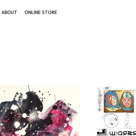
ABOUT
ONLINE STORE