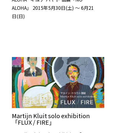
ALOHA」 2015年5月30日(土) 〜 6月21
日(日)
Martijn Kluit solo exhibition
「FLUX / FIRE」