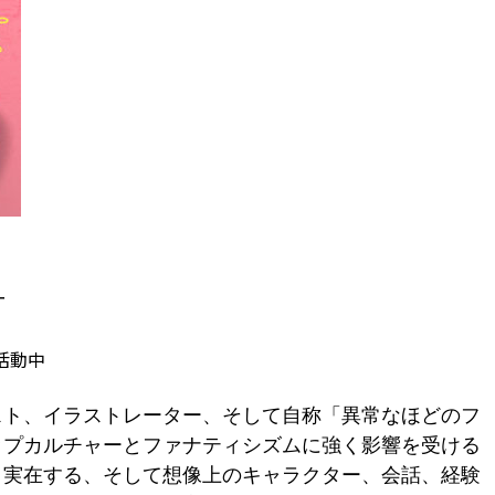
ー
活動中
スト、イラストレーター、そして自称「異常なほどのフ
ップカルチャーとファナティシズムに強く影響を受ける
、実在する、そして想像上のキャラクター、会話、経験