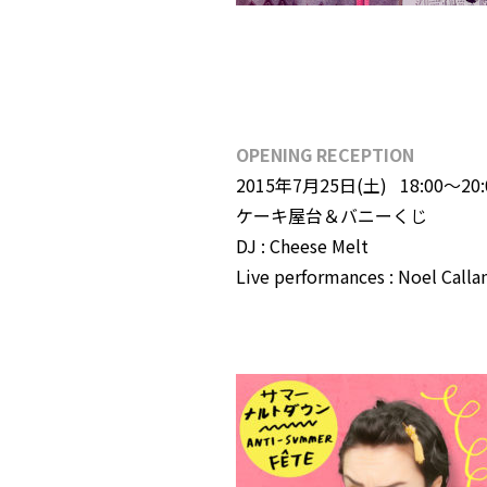
OPENING RECEPTION
2015年7月25日(土) 18:00〜20:
ケーキ屋台＆バニーくじ
DJ : Cheese Melt
Live performances : Noel Ca