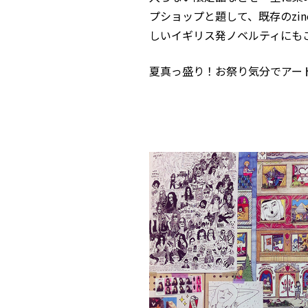
プショップと題して、既存のzi
しいイギリス発ノベルティにも
夏真っ盛り！お祭り気分でアー