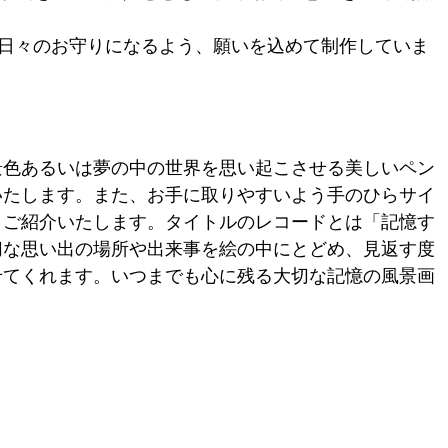
日々のお守りになるよう、願いを込めて制作していま
景色あるいは夢の中の世界を思い起こさせる美しいペン
いたします。また、お手に取りやすいよう手のひらサイ
くご紹介いたします。タイトルのレコードとは「記憶す
切な思い出の場所や出来事を絵の中にとどめ、見返す度
せてくれます。いつまでも心に残る大切な記憶の風景画