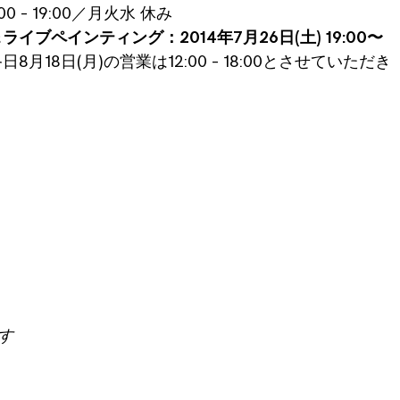
2:00 – 19:00／月火水 休み
ブペインティング：2014年7月26日(土) 19:00〜
月18日(月)の営業は12:00 – 18:00とさせていただき
す