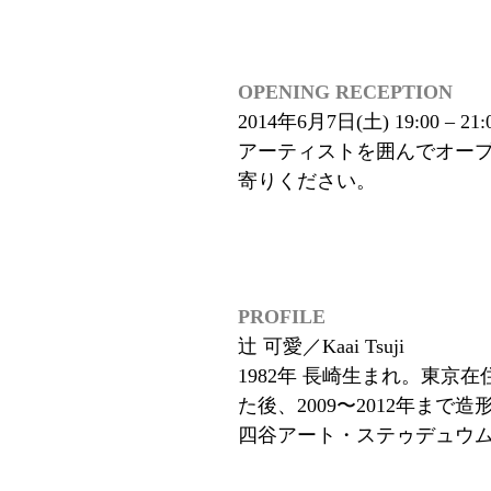
OPENING RECEPTION
2014年6月7日(土) 19:00 – 21:
アーティストを囲んでオー
寄りください。
PROFILE
辻 可愛／Kaai Tsuji
1982年 長崎生まれ。東京
た後、2009〜2012年ま
四谷アート・ステゥデュウ