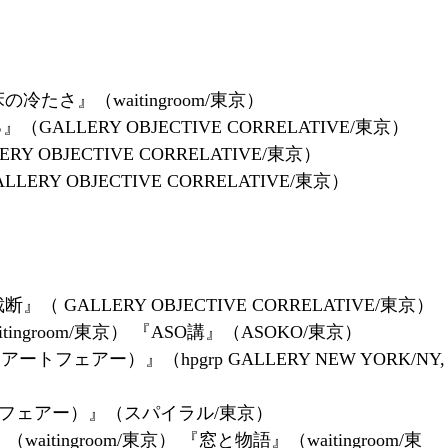
冷たさ』（waitingroom/東京）
ERY OBJECTIVE CORRELATIVE/東京）
Y OBJECTIVE CORRELATIVE/東京）
GALLERY OBJECTIVE CORRELATIVE/東京）
岐と裁断』（ GALLERY OBJECTIVE CORRELATIVE/東京）
tingroom/東京） 『ASO講』（ASOKO/東京）
（アートフェアー）』（hpgrp GALLERY NEW YORK/NY,
アートフェアー）』（スパイラル/東京）
（waitingroom/東京） 『窓と物語』（waitingroom/東