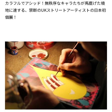
カラフルでアシッド！無秩序なキャラたちが馬鹿げた境
地に達する、禁断のUKストリートアーティストの日本初
個展！