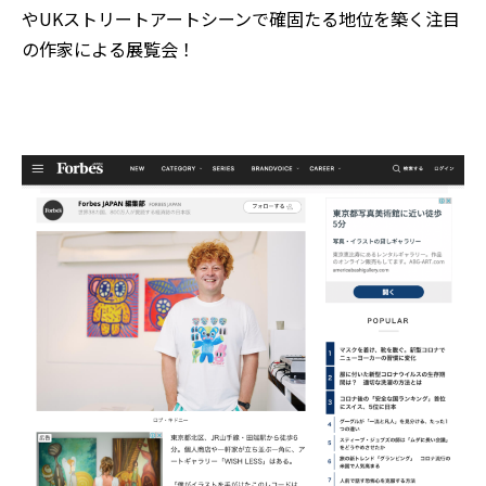
やUKストリートアートシーンで確固たる地位を築く注目
の作家による展覧会！