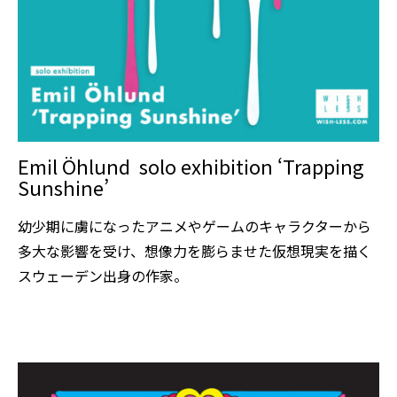
Emil Öhlund solo exhibition ‘Trapping
Sunshine’
幼少期に虜になったアニメやゲームのキャラクターから
多大な影響を受け、想像力を膨らませた仮想現実を描く
スウェーデン出身の作家。