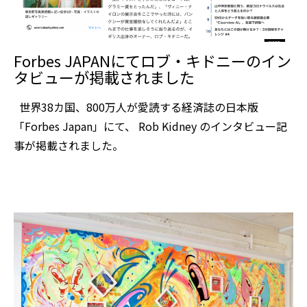
Forbes JAPANにてロブ・キドニーのイン
タビューが掲載されました
世界38カ国、800万人が愛読する経済誌の日本版
「Forbes Japan」にて、 Rob Kidney のインタビュー記
事が掲載されました。