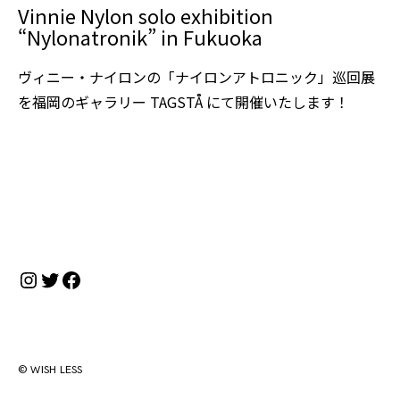
Vinnie Nylon solo exhibition
“Nylonatronik” in Fukuoka
ヴィニー・ナイロンの「ナイロンアトロニック」巡回展
を福岡のギャラリー TAGSTÅ にて開催いたします！
Instagram
Twitter
Facebook
© WISH LESS