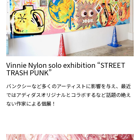
Vinnie Nylon solo exhibition “STREET
TRASH PUNK”
バンクシーなど多くのアーティストに影響を与え、最近
ではアディダスオリジナルとコラボするなど話題の絶え
ない作家による個展！