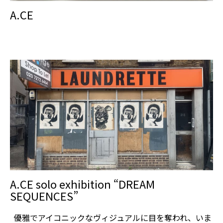
A.CE
A.CE solo exhibition “DREAM
SEQUENCES”
優雅でアイコニックなヴィジュアルに目を奪われ、いま