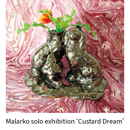
Malarko solo exhibition ‘Custard Dream’