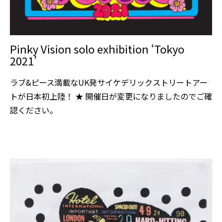
Pinky Vision solo exhibition ‘Tokyo
2021’
ラブ&ピース満載なUK発サイケデリックストリートアー
トが日本初上陸！ ★ 開催日が変更になりましたのでご確
認ください。