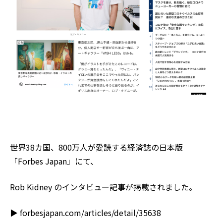
世界38カ国、800万人が愛読する経済誌の日本版
「
Forbes Japan
」にて、
Rob Kidney
のインタビュー記事が掲載されました。
▶︎
forbesjapan.com/articles/detail/35638