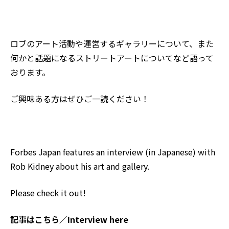
ロブのアート活動や運営するギャラリーについて、また
何かと話題になるストリートアートについてなど語って
おります。
ご興味ある方はぜひご一読ください！
Forbes Japan
features an interview (in Japanese) with
Rob Kidney
about his art and gallery.
Please check it out!
記事はこちら／Interview here