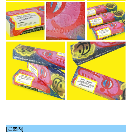
[ご案内]