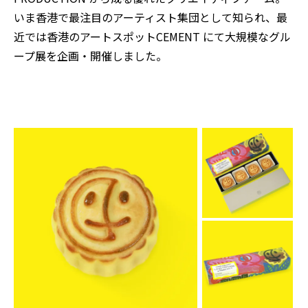
いま香港で最注目のアーティスト集団として知られ、最
近では香港のアートスポット
CEMENT
にて大規模なグル
ープ展を企画・開催しました。