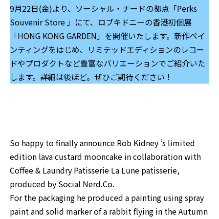
9月22日(金)より、ソーシャル・ナードの拠点「
Perks
Souvenir Store
」にて、ロブキドニーの香港初個展
「HONG KONG GARDEN」を開催いたします。新作ペイ
ンティングをはじめ、リミテッドエディションのレコー
ドやプロダクトなど豊富なバリエーションでご紹介いた
します。詳細は後ほど。ぜひご期待ください！
So happy to finally announce
Rob Kidney
‘s limited
edition lava custard mooncake in collaboration with
Coffee & Laundry
Patisserie La Lune
patisserie,
produced by
Social Nerd.Co
.
For the packaging he produced a painting using spray
paint and solid marker of a rabbit flying in the Autumn