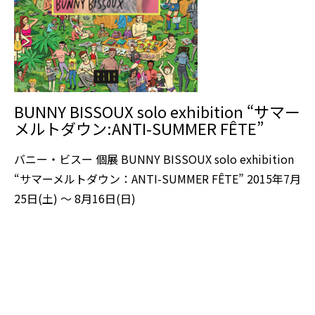
BUNNY BISSOUX solo exhibition “サマー
メルトダウン:ANTI-SUMMER FÊTE”
バニー・ビスー 個展 BUNNY BISSOUX solo exhibition
“サマーメルトダウン：ANTI-SUMMER FÊTE” 2015年7月
25日(土) 〜 8月16日(日)