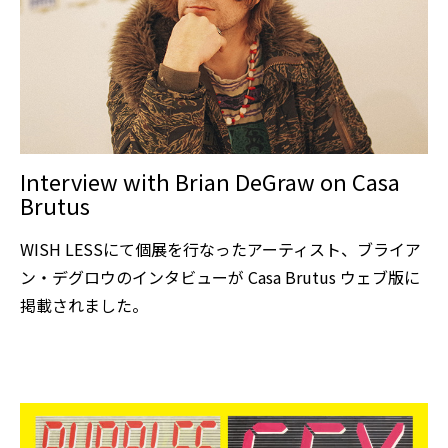
Interview with Brian DeGraw on Casa
Brutus
WISH LESSにて個展を行なったアーティスト、ブライア
ン・デグロウのインタビューが Casa Brutus ウェブ版に
掲載されました。