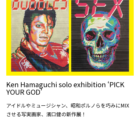
Ken Hamaguchi solo exhibition ‘PICK
YOUR GOD’
アイドルやミュージシャン、昭和ポルノらを巧みにMIX
させる写実画家、濱口健の新作展！