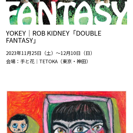
YOKEY｜ROB KIDNEY「DOUBLE
FANTASY」
2023年11月25日（土）～12月10日（日）
会場：手と花｜TETOKA（東京・神田）