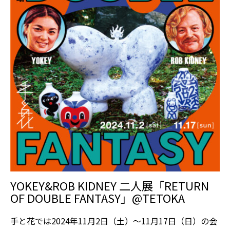
YOKEY&ROB KIDNEY 二人展「RETURN
OF DOUBLE FANTASY」@TETOKA
手と花では2024年11月2日（土）～11月17日（日）の会