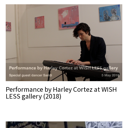
Performance by Harley Cortez at WISH
LESS gallery (2018)