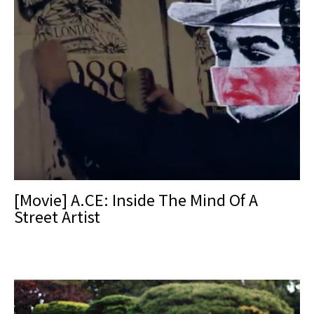
[Movie] A.CE: Inside The Mind Of A
Street Artist