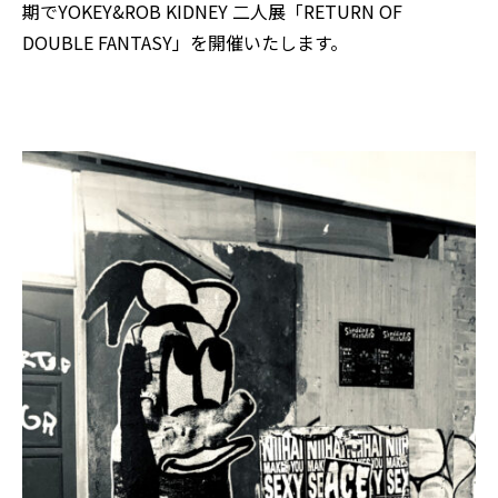
期でYOKEY&ROB KIDNEY 二人展「RETURN OF
DOUBLE FANTASY」を開催いたします。