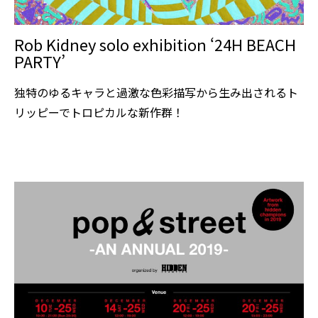
Rob Kidney solo exhibition ‘24H BEACH
PARTY’
独特のゆるキャラと過激な色彩描写から生み出されるト
リッピーでトロピカルな新作群！