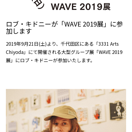
ロブ・キドニーが「WAVE 2019展」に参
加します
2019年9月21日(土)より、千代田区にある「3331 Arts
Chiyoda」にて開催される大型グループ展「WAVE 2019
展」にロブ・キドニーが参加いたします。