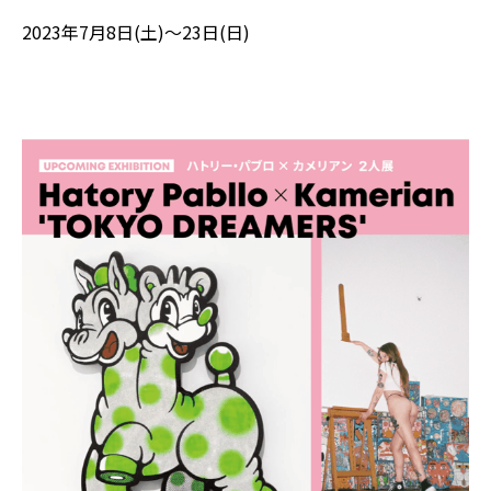
2023年7月8日(土)～23日(日)