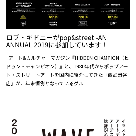
ロブ・キドニーがpop&street -AN
ANNUAL 2019に参加しています！
アート&カルチャーマガジン『HIDDEN CHAMPION（ヒ
ドゥン・チャンピオン）』と、1980年代からポップアー
ト・ストリートアートを国内に紹介してきた「西武渋谷
店」が、年末恒例となっているグル