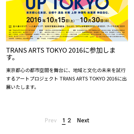
TRANS ARTS TOKYO 2016に参加しま
す。
東京都心の都市空間を舞台に、地域と文化の未来を試行
するアートプロジェクト TRANS ARTS TOKYO 2016に出
展いたします。
Page
Prev
1
2
Next
navigation