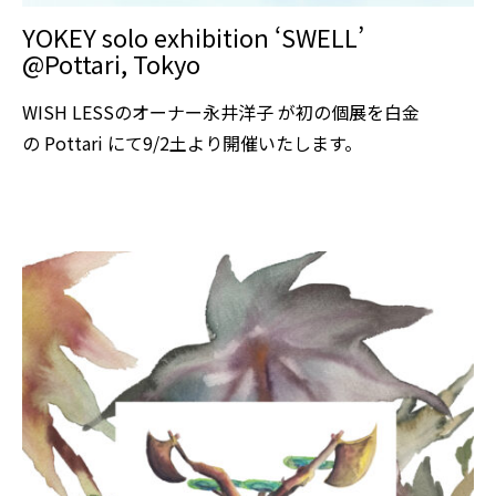
YOKEY solo exhibition ‘SWELL’
@Pottari, Tokyo
WISH LESSのオーナー永井洋子 が初の個展を白金
の Pottari にて9/2土より開催いたします。