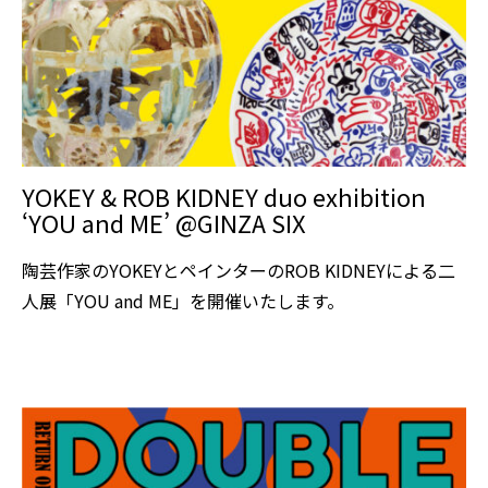
YOKEY & ROB KIDNEY duo exhibition
‘YOU and ME’ @GINZA SIX
陶芸作家のYOKEYとペインターのROB KIDNEYによる二
人展「YOU and ME」を開催いたします。