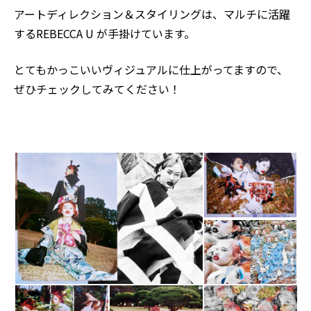
アートディレクション＆スタイリングは、マルチに活躍
する
REBECCA U
が手掛けています。
とてもかっこいいヴィジュアルに仕上がってますので、
ぜひチェックしてみてください！