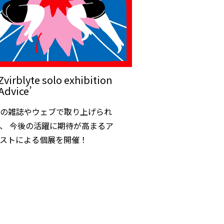
Zvirblyte solo exhibition
 Advice’
中の雑誌やウェブで取り上げられ
、 今後の活躍に期待が高まるア
ィストによる個展を開催！