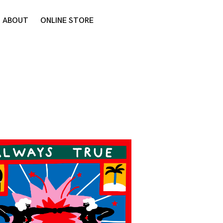
ABOUT
ONLINE STORE