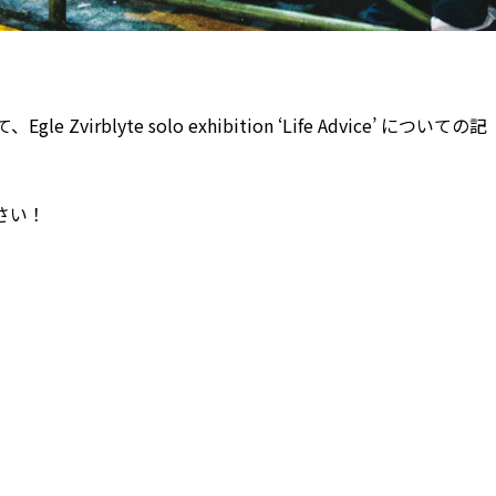
にて、
Egle Zvirblyte solo exhibition ‘Life Advice’
についての記
さい！