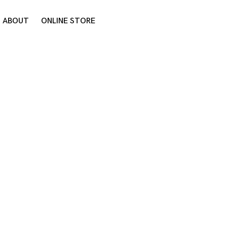
ABOUT
ONLINE STORE