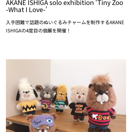
AKANE ISHIGA solo exhibition ‘Tiny Zoo
-What I Love-’
入手困難で話題のぬいぐるみチャームを制作するAKANE
ISHIGAの4度目の個展を開催！