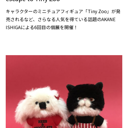
キャラクターのミニチュアフィギュア「Tiny Zoo」が発
売されるなど、さらなる人気を得ている話題のAKANE
ISHIGAによる6回目の個展を開催！