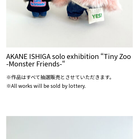
AKANE ISHIGA solo exhibition “Tiny Zoo
-Monster Friends-“
※作品はすべて抽選販売とさせていただきます。
※All works will be sold by lottery.