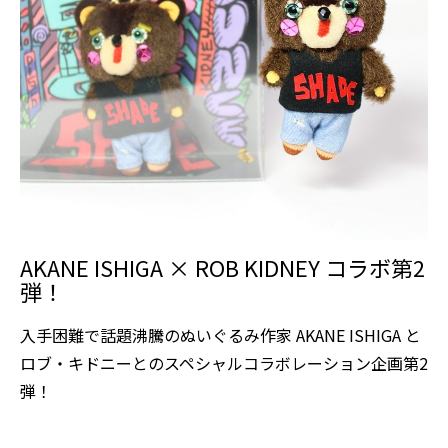
AKANE ISHIGA × ROB KIDNEY コラボ第2
弾！
入手困難で話題沸騰のぬいぐるみ作家 AKANE ISHIGA と
ロブ・キドニーとのスペシャルコラボレーション企画第2
弾！