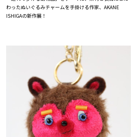
わったぬいぐるみチャームを手掛ける作家、AKANE
ISHIGAの新作展！