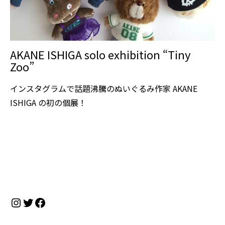
AKANE ISHIGA solo exhibition “Tiny
Zoo”
インスタグラムで話題沸騰のぬいぐるみ作家 AKANE
ISHIGA の初の個展！
Instagram
Twitter
Facebook