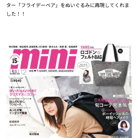
ター「フライデーベア」をぬいぐるみに再現してくれま
した！！