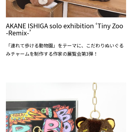
AKANE ISHIGA solo exhibition ‘Tiny Zoo
-Remix-’
「連れて歩ける動物園」をテーマに、こだわりぬいぐる
みチャームを制作する作家の展覧会第3弾！