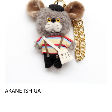
AKANE ISHIGA