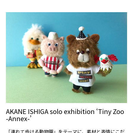
AKANE ISHIGA solo exhibition ‘Tiny Zoo
-Annex-’
「連れて歩ける動物園」をテーマに、素材と表情にこだ