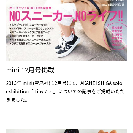
mini 12月号掲載
2015年 mini(宝島社) 12月号にて、AKANE ISHIGA solo
exhibition「Tiny Zoo」についての記事をご掲載いただ
きました。