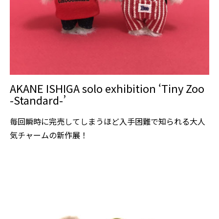
AKANE ISHIGA solo exhibition ‘Tiny Zoo
-Standard-’
毎回瞬時に完売してしまうほど入手困難で知られる大人
気チャームの新作展！