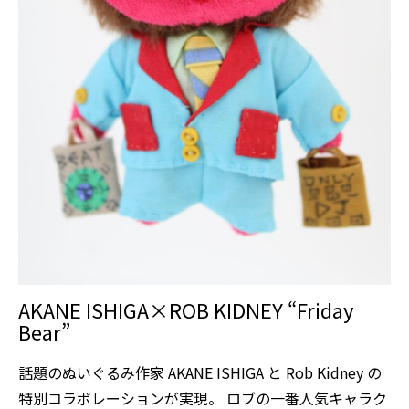
AKANE ISHIGA×ROB KIDNEY “Friday
Bear”
話題のぬいぐるみ作家 AKANE ISHIGA と Rob Kidney の
特別コラボレーションが実現。 ロブの一番人気キャラク