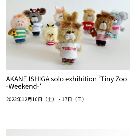
AKANE ISHIGA solo exhibition ‘Tiny Zoo
-Weekend-‘
2023年12月16日（土）・17日（日）