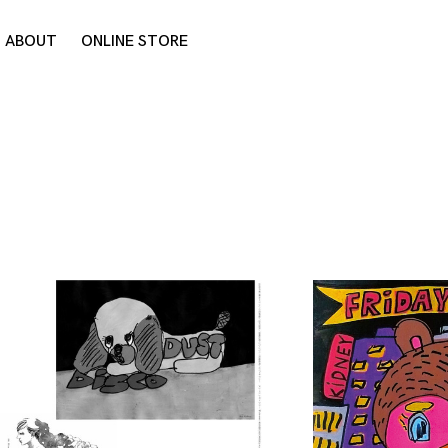
ABOUT
ONLINE STORE