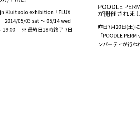
POODLE P
jn Kluit solo exhibition「FLUX
が開催されま
E」 2014/05/03 sat 〜 05/14 wed
昨日7月20日(土)に
0 – 19:00 ※ 最終日18時終了 7日
「POODLE PERM
ンパーティが行わ