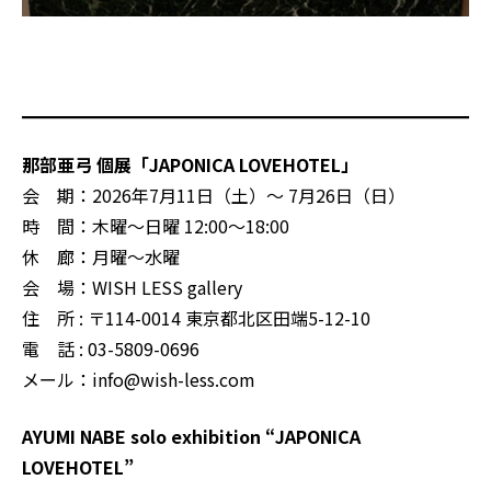
那部亜弓 個展「JAPONICA LOVEHOTEL」
会 期：2026年7月11日（土）～ 7月26日（日）
時 間：木曜～日曜 12:00～18:00
休 廊：月曜～水曜
会 場：WISH LESS gallery
住 所 : 〒114-0014 東京都北区田端5-12-10
電 話 : 03-5809-0696
メール：
info@wish-less.com
AYUMI NABE solo exhibition “JAPONICA
LOVEHOTEL”