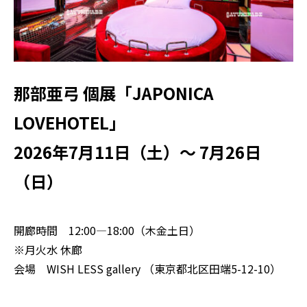
那部亜弓 個展「JAPONICA
LOVEHOTEL」
2026年7月11日（土）～ 7月26日
（日）
開廊時間 12:00―18:00（木金土日）
※月火水 休廊
会場 WISH LESS gallery （
東京都北区田端5-12-10
）