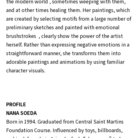
the modern world , sometimes weeping with them,
and at other times healing them. Her paintings, which
are created by selecting motifs from a large number of
preliminary sketches and painted with emotional
brushstrokes , clearly show the power of the artist
herself. Rather than expressing negative emotions in a
straightforward manner, she transforms them into
adorable paintings and animations by using familiar
character visuals.
PROFILE
NANA SOEDA
Born in 1994. Graduated from Central Saint Martins
Foundation Course. Influenced by toys, billboards,