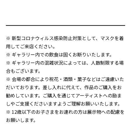
※ 新型コロナウィルス感染防止対策として、マスクを着
用してご来店ください。
※ ギャラリー内での飲食は固くお断りいたします。
※ ギャラリー内の混雑状況によっては、人数制限する場
合もございます。
※ 会場の都合により祝花・酒類・菓子などはご遠慮いた
だいております。差し入れに代えて、作品のご購入をお
勧めしています。ご購入を通じてアーティストへの励ま
しやご支援くださいますようご理解お願いいたします。
※ 12歳以下のお子さまをお連れの方は展示物への配慮を
お願いします。