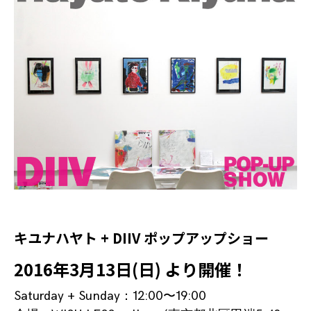
キユナハヤト + DIIV ポップアップショー
2016年3月13日(日) より開催！
Saturday + Sunday：12:00〜19:00