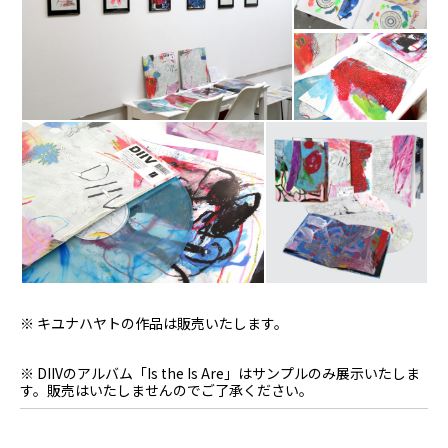
※ キユナハヤトの作品は販売いたします。
※ DIIVのアルバム「Is the Is Are」はサンプルのみ展示いたしま
す。販売はいたしませんのでご了承ください。