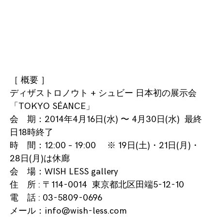
［ 概要 ］
ディザストロノウト + シュビー 日本初の展示会
「TOKYO SÉANCE」
会 期：2014年4月16日(水) 〜 4月30日(水) 最終
日18時終了
時 間：12:00 – 19:00 ※ 19日(土)・21日(月)・
28日(月)は休廊
会 場：WISH LESS gallery
住 所 :
〒114-0014 東京都北区田端5-12-10
電 話 : 03-5809-0696
メール：info@wish-less.com