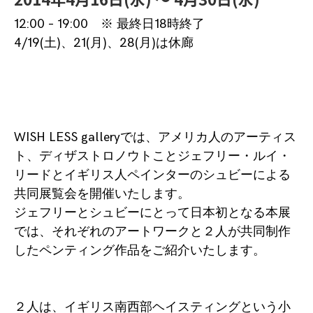
12:00 – 19:00 ※ 最終日18時終了
4/19(土)、21(月)、28(月)は休廊
WISH LESS galleryでは、アメリカ人のアーティス
ト、ディザストロノウトことジェフリー・ルイ・
リードとイギリス人ペインターのシュビーによる
共同展覧会を開催いたします。
ジェフリーとシュビーにとって日本初となる本展
では、それぞれのアートワークと２人が共同制作
したペンティング作品をご紹介いたします。
２人は、イギリス南西部ヘイスティングという小