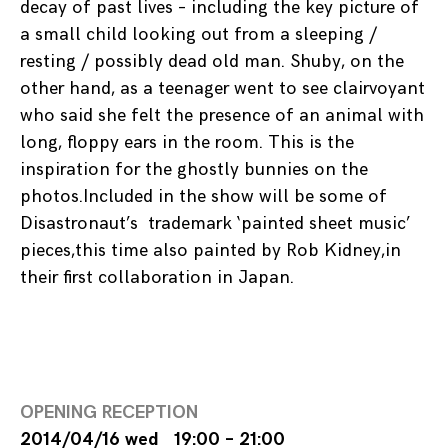
decay of past lives – including the key picture of
a small child looking out from a sleeping /
resting / possibly dead old man. Shuby, on the
other hand, as a teenager went to see clairvoyant
who said she felt the presence of an animal with
long, floppy ears in the room. This is the
inspiration for the ghostly bunnies on the
photos.Included in the show will be some of
Disastronaut’s trademark ‘painted sheet music’
pieces,this time also painted by Rob Kidney,in
their first collaboration in Japan.
OPENING RECEPTION
2014/04/16 wed 19:00 – 21:00