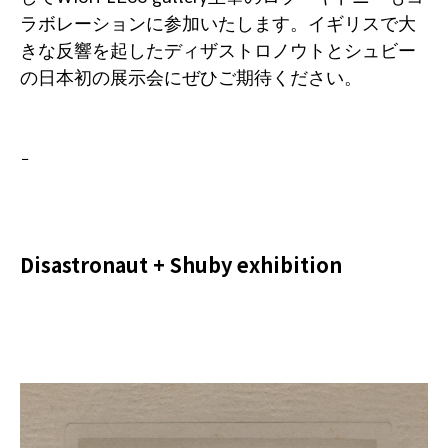
ラボレーションに参加いたします。イギリスで大
きな反響を起したディザストロノウトとシュビー
の日本初の展示会にぜひご期待ください。
–
Disastronaut + Shuby exhibition