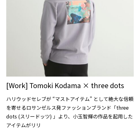
[Work] Tomoki Kodama × three dots
ハリウッドセレブが “マストアイテム” として絶大な信頼
を寄せるロサンゼルス発ファッションブランド「three
dots (スリードッツ) 」より、小玉智輝の作品を起用した
アイテムがリリ