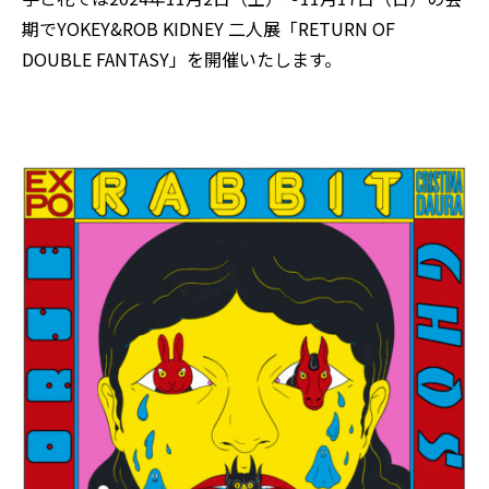
期でYOKEY&ROB KIDNEY 二人展「RETURN OF
DOUBLE FANTASY」を開催いたします。