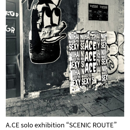
A.CE solo exhibition “SCENIC ROUTE”