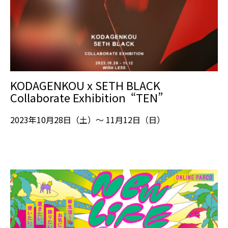
KODAGENKOU x SETH BLACK
Collaborate Exhibition “TEN”
2023年10月28日（土）～ 11月12日（日）