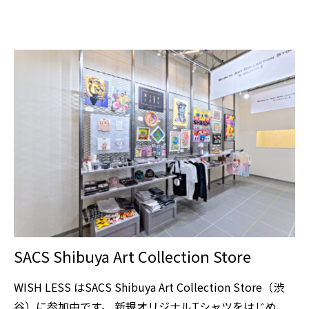
SACS Shibuya Art Collection Store
WISH LESS はSACS Shibuya Art Collection Store（渋
谷）に参加中です。 新規オリジナルTシャツをはじめ、