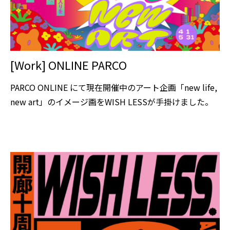
[Work] ONLINE PARCO
PARCO ONLINE にて現在開催中のアート企画「new life,
new art」のイメージ画をWISH LESSが手掛けました。