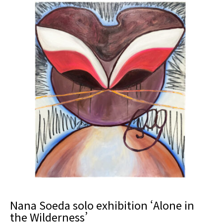
Nana Soeda solo exhibition ‘Alone in
the Wilderness’