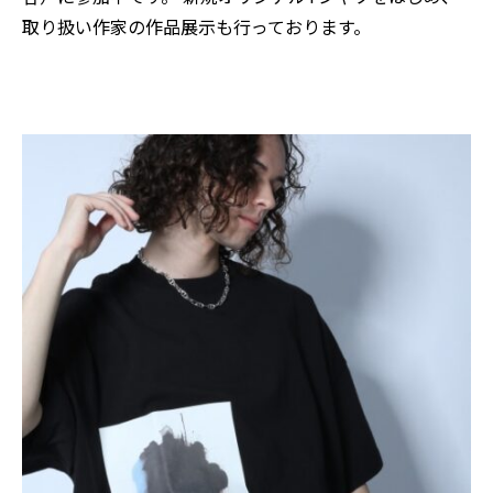
取り扱い作家の作品展示も行っております。