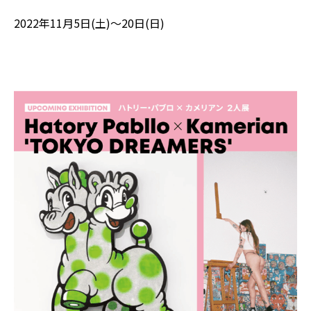
2022年11月5日(土)～20日(日)