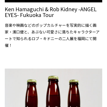
Ken Hamaguchi & Rob Kidney -ANGEL
EYES- Fukuoka Tour
音楽や映画などのポップカルチャーを写実的に描く画
家・濱口健と、あぶない可愛さに満ちたキャラクターア
ートで知られるロブ・キドニーの二人展を福岡にて開
催！