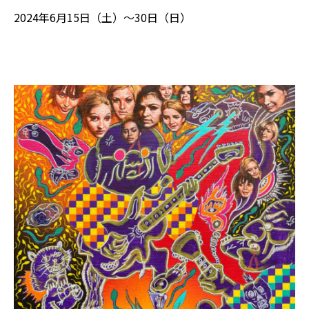
2024年6月15日（土）～30日（日）