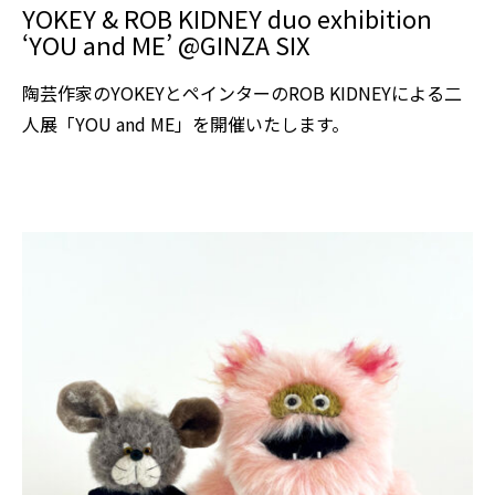
YOKEY & ROB KIDNEY duo exhibition
‘YOU and ME’ @GINZA SIX
陶芸作家のYOKEYとペインターのROB KIDNEYによる二
人展「YOU and ME」を開催いたします。