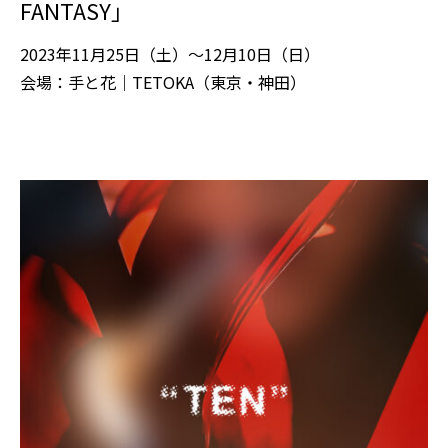
FANTASY」
2023年11月25日（土）～12月10日（日）
会場：手と花｜TETOKA（東京・神田）