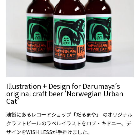
Illustration + Design for Darumaya’s
original craft beer ‘Norwegian Urban
Cat’
池袋にあるレコードショップ「だるまや」 のオリジナル
クラフトビールのラベルイラストをロブ・キドニー、デ
ザインをWISH LESSが手掛けました。