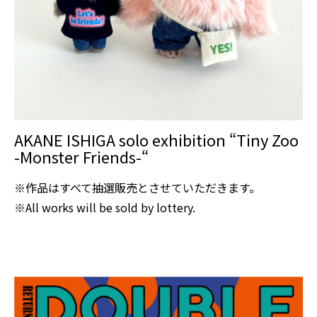
AKANE ISHIGA solo exhibition “Tiny Zoo
-Monster Friends-“
※作品はすべて抽選販売とさせていただきます。
※All works will be sold by lottery.