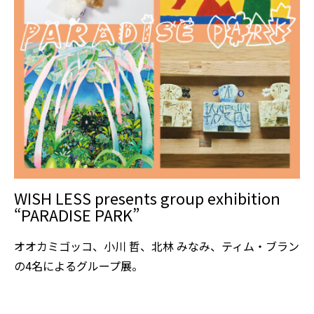
WISH LESS presents group exhibition
“PARADISE PARK”
オオカミゴッコ、小川 哲、北林 みなみ、ティム・ブラン
の4名によるグループ展。