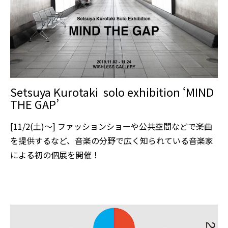
Setsuya Kurotaki solo exhibition ‘MIND
THE GAP’
[11/2(土)〜] ファッションショーや公共空間などで楽曲
を提供するなど、音楽の分野で広く知られている音楽家
による初の個展を開催！