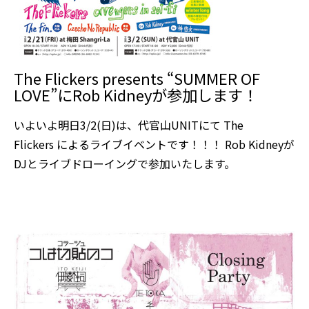
The Flickers presents “SUMMER OF
LOVE”にRob Kidneyが参加します！
いよいよ明日3/2(日)は、代官山UNITにて The
Flickers によるライブイベントです！！！ Rob Kidneyが
DJとライブドローイングで参加いたします。