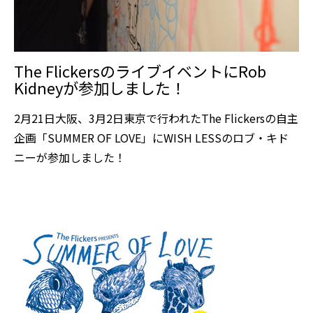
The FlickersのライブイベントにRob
Kidneyが参加しました！
2月21日大阪、3月2日東京で行われたThe Flickersの自主
企画「SUMMER OF LOVE」にWISH LESSのロブ・キド
ニーが参加しました！