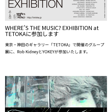
WHERE’S THE MUSIC? EXHIBITION at
TETOKAに参加します
東京・神田のギャラリー「TETOKA」で開催のグループ
展に、Rob KidneyとYOKEYが参加いたします。