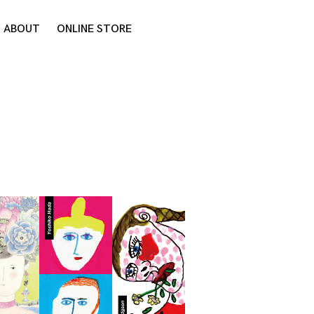
ABOUT
ONLINE STORE