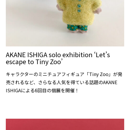
AKANE ISHIGA solo exhibition ‘Let’s
escape to Tiny Zoo’
キャラクターのミニチュアフィギュア「Tiny Zoo」が発
売されるなど、さらなる人気を得ている話題のAKANE
ISHIGAによる6回目の個展を開催！