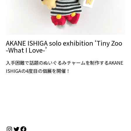
AKANE ISHIGA solo exhibition ‘Tiny Zoo
-What I Love-’
入手困難で話題のぬいぐるみチャームを制作するAKANE
ISHIGAの4度目の個展を開催！
Instagram
Twitter
Facebook