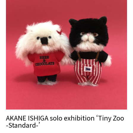
AKANE ISHIGA solo exhibition ‘Tiny Zoo
-Standard-’