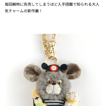
毎回瞬時に完売してしまうほど入手困難で知られる大人
気チャームの新作展！