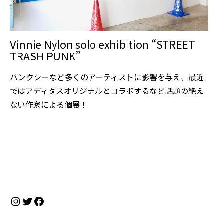
Vinnie Nylon solo exhibition “STREET
TRASH PUNK”
バンクシーなど多くのアーティストに影響を与え、最近
ではアディダスオリジナルとコラボするなど話題の絶え
ない作家による個展！
Instagram
Twitter
Facebook