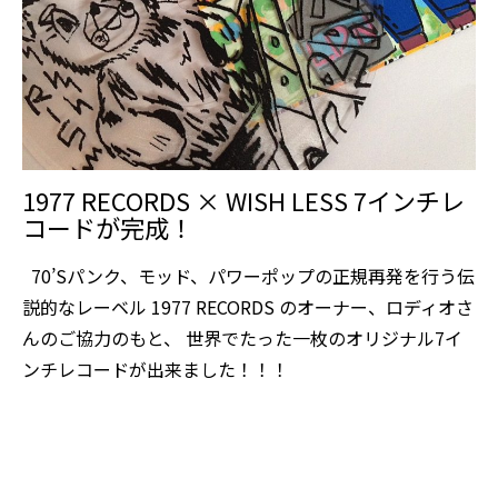
1977 RECORDS × WISH LESS 7インチレ
コードが完成！
70’Sパンク、モッド、パワーポップの正規再発を行う伝
説的なレーベル 1977 RECORDS のオーナー、ロディオさ
んのご協力のもと、 世界でたった一枚のオリジナル7イ
ンチレコードが出来ました！！！