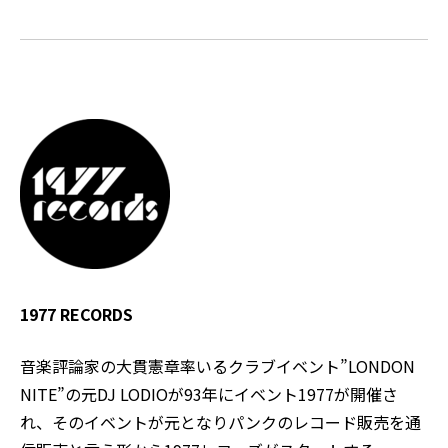
1977 RECORDS
音楽評論家の大貫憲章率いるクラブイベント”LONDON
NITE”の元DJ LODIOが93年にイベント1977が開催さ
れ、そのイベントが元となりパンクのレコード販売を通