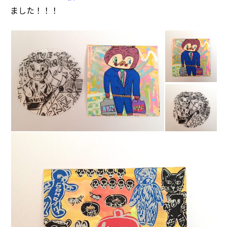
ました！！！