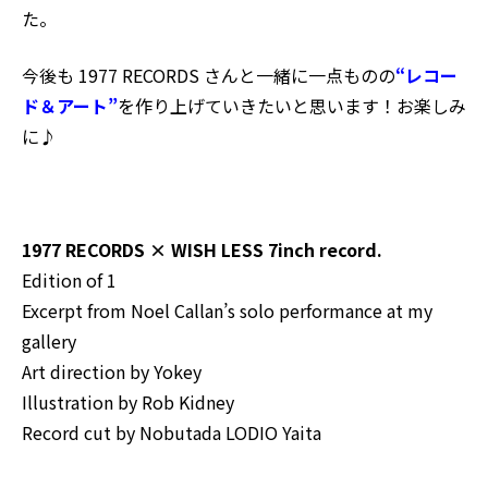
た。
今後も 1977 RECORDS さんと一緒に一点ものの
“レコー
ド＆アート”
を作り上げていきたいと思います！お楽しみ
に♪
1977 RECORDS × WISH LESS 7inch record.
Edition of 1
Excerpt from Noel Callan’s solo performance at my
gallery
Art direction by Yokey
Illustration by Rob Kidney
Record cut by Nobutada LODIO Yaita