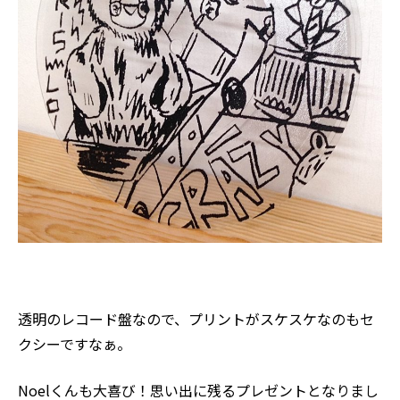
透明のレコード盤なので、プリントがスケスケなのもセ
クシーですなぁ。
Noelくんも大喜び！思い出に残るプレゼントとなりまし