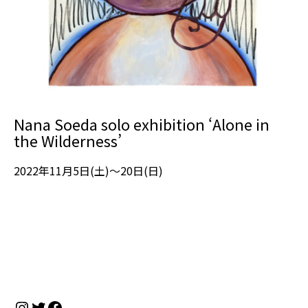
Nana Soeda solo exhibition ‘Alone in
the Wilderness’
2022年11月5日(土)～20日(日)
Instagram
Twitter
Facebook