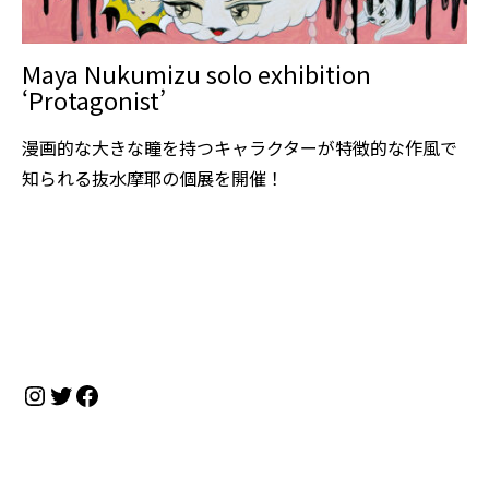
Maya Nukumizu solo exhibition
‘Protagonist’
漫画的な大きな瞳を持つキャラクターが特徴的な作風で
知られる抜水摩耶の個展を開催！
Instagram
Twitter
Facebook