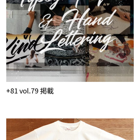
+81 vol.79 掲載