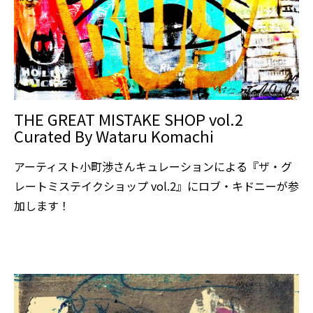
THE GREAT MISTAKE SHOP vol.2
Curated By Wataru Komachi
アーティスト小町渉さんキュレーションによる『ザ・グ
レートミステイクショップ vol.2』にロブ・キドニーが参
加します！