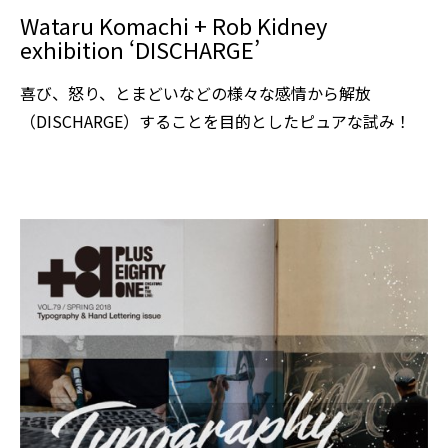
Wataru Komachi + Rob Kidney
exhibition ‘DISCHARGE’
喜び、怒り、とまどいなどの様々な感情から解放
（DISCHARGE）することを目的としたピュアな試み！