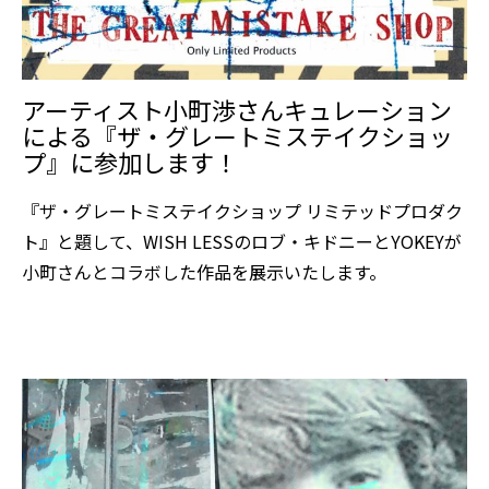
アーティスト小町渉さんキュレーション
による『ザ・グレートミステイクショッ
プ』に参加します！
『ザ・グレートミステイクショップ リミテッドプロダク
ト』と題して、WISH LESSのロブ・キドニーとYOKEYが
小町さんとコラボした作品を展示いたします。