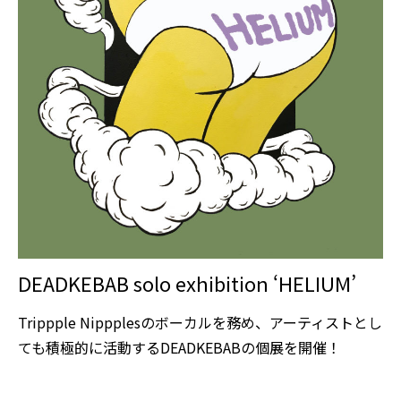
DEADKEBAB solo exhibition ‘HELIUM’
Trippple Nippplesのボーカルを務め、アーティストとし
ても積極的に活動するDEADKEBABの個展を開催！