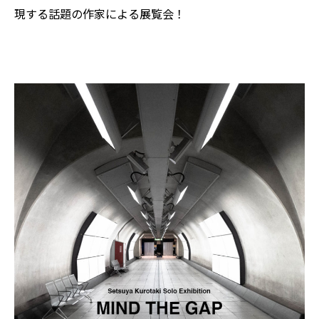
現する話題の作家による展覧会！