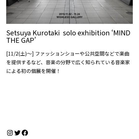
Setsuya Kurotaki solo exhibition ‘MIND
THE GAP’
[11/2(土)〜] ファッションショーや公共空間などで楽曲
を提供するなど、音楽の分野で広く知られている音楽家
による初の個展を開催！
Instagram
Twitter
Facebook