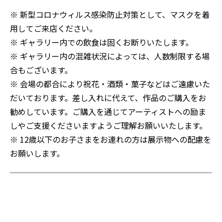
※ 新型コロナウィルス感染防止対策として、マスクを着
用してご来店ください。
※ ギャラリー内での飲食は固くお断りいたします。
※ ギャラリー内の混雑状況によっては、人数制限する場
合もございます。
※ 会場の都合により祝花・酒類・菓子などはご遠慮いた
だいております。差し入れに代えて、作品のご購入をお
勧めしています。ご購入を通じてアーティストへの励ま
しやご支援くださいますようご理解お願いいたします。
※ 12歳以下のお子さまをお連れの方は展示物への配慮を
お願いします。