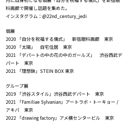
科画廊で開催し話題を集めた。
インスタグラム：
@22nd_century_jedi
個展
2020 「自分を祝福する儀式」 新宿眼科画廊 東京
2020 「太陽」 自宅住居 東京
2021 「デパートの中の花の中のガールズ」 渋谷西武デ
パート 東京
2021 「理想鉢」STEIN BOX 東京
グループ展
2019 「渋谷スタイル」渋谷西武デパート 東京
2021 「Familiae Sylvanian」アートラボ・トーキョー /
アキバ 東京
2022 「drawing factory」アメ横センタービル 東京