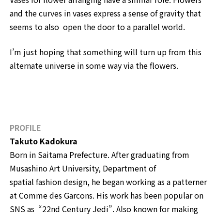
and the curves in vases express a sense of gravity that
seems to also open the door to a parallel world.
I’m just hoping that something will turn up from this
alternate universe in some way via the flowers.
PROFILE
Takuto Kadokura
Born in Saitama Prefecture. After graduating from
Musashino Art University, Department of
spatial fashion design, he began working as a patterner
at Comme des Garcons. His work has been popular on
SNS as “22nd Century Jedi”. Also known for making