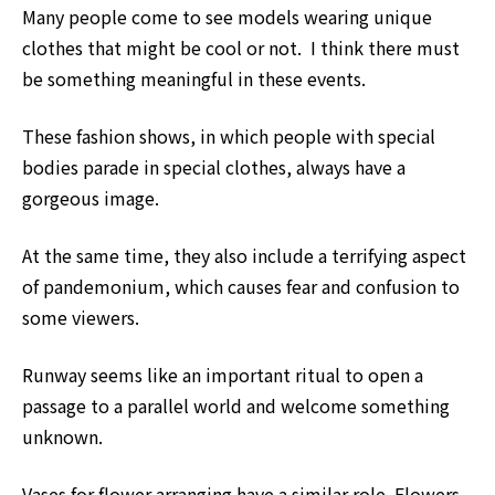
Many people come to see models wearing unique
clothes that might be cool or not. I think there must
be something meaningful in these events.
These fashion shows, in which people with special
bodies parade in special clothes, always have a
gorgeous image.
At the same time, they also include a terrifying aspect
of pandemonium, which causes fear and confusion to
some viewers.
Runway seems like an important ritual to open a
passage to a parallel world and welcome something
unknown.
Vases for flower arranging have a similar role. Flowers