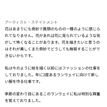
アーティスト・ステイトメント
花はあまりにも奇妙で異類のものの一種のように感じら
れてなりません。花があれば花に見られているような気
がして怖くなることがあります。花を描きたいと思うの
はそれが美しくまた奇妙でどうしても無視することがで
きないからです。
私は今のように絵を描く以前にはファッションの仕事を
しておりました。年に2度あるランウェイに向けて新し
い服を作る仕事です。
季節の変わり目にあるこのランウェイに私は特別な興奮
を覚えておりました。