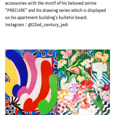
accessories with the motif of his beloved anime
“PRECURE” and his drawing series which is displayed
on his apartment building’s bulletin board.
Instagram：
@22nd_century_jedi