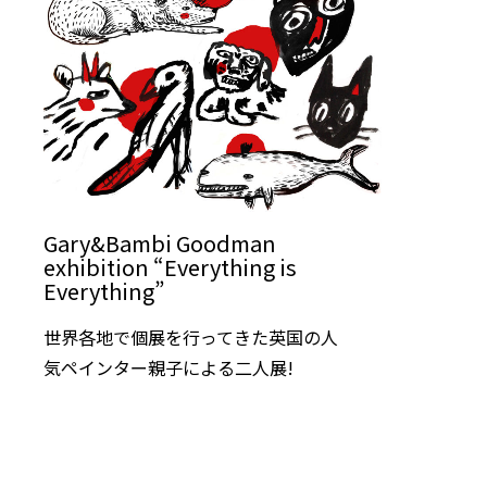
Gary&Bambi Goodman
exhibition “Everything is
Everything”
世界各地で個展を行ってきた英国の人
気ペインター親子による二人展!