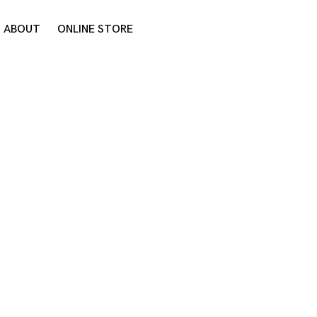
ABOUT
ONLINE STORE