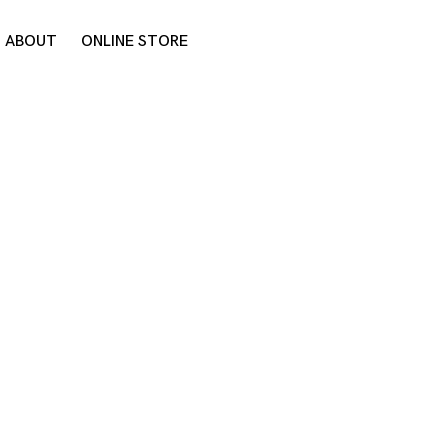
ABOUT
ONLINE STORE