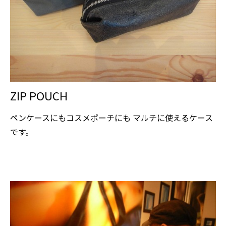
ZIP POUCH
ペンケースにもコスメポーチにも マルチに使えるケース
です。