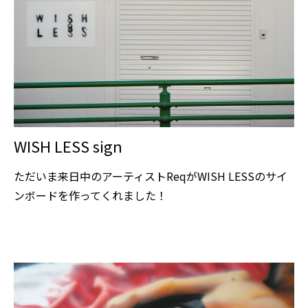
WISH LESS sign
ただいま来日中のアーティストReqがWISH LESSのサイ
ンボードを作ってくれました！