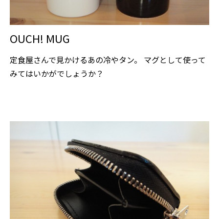
OUCH! MUG
定食屋さんで見かけるあの冷やタン。 マグとして使って
みてはいかがでしょうか？