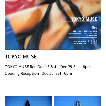
TOKYO MUSE
TOKYO MUSE Req Dec 15 Sat – Dec 29 Sat 6pm
Opening Reception Dec 15 Sat 6pm