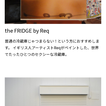
the FRIDGE by Req
普通の冷蔵庫じゃつまらない！という方におすすめしま
す。 イギリス人アーティストReqがペイントした、世界
でたったひとつのセクシーな冷蔵庫。