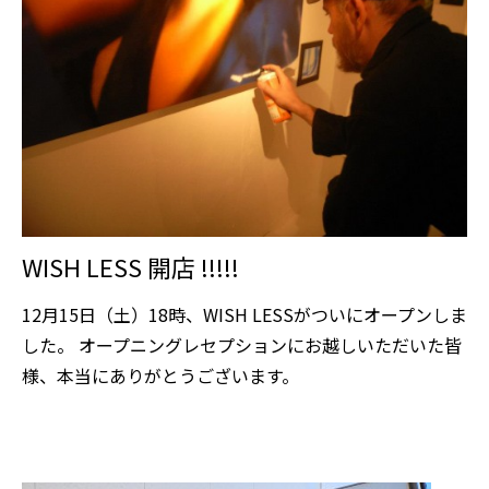
WISH LESS 開店 !!!!!
12月15日（土）18時、WISH LESSがついにオープンしま
した。 オープニングレセプションにお越しいただいた皆
様、本当にありがとうございます。