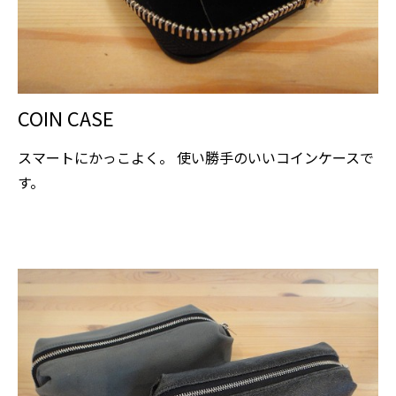
COIN CASE
スマートにかっこよく。 使い勝手のいいコインケースで
す。