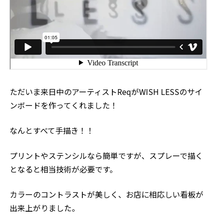
ただいま来日中のアーティスト
Req
がWISH LESSのサイ
ンボードを作ってくれました！
なんとすべて手描き！！
プリントやステンシルなら簡単ですが、スプレーで描く
となると相当技術が必要です。
カラーのコントラストが美しく、お店に相応しい看板が
出来上がりました。