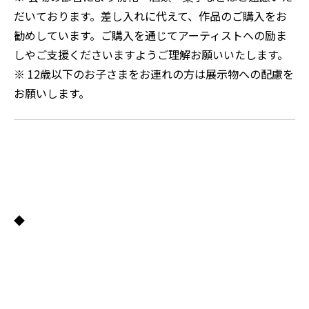
だいております。差し入れに代えて、作品のご購入をお
勧めしています。ご購入を通じてアーティストへの励ま
しやご支援くださいますようご理解お願いいたします。
※ 12歳以下のお子さまをお連れの方は展示物への配慮を
お願いします。
◆