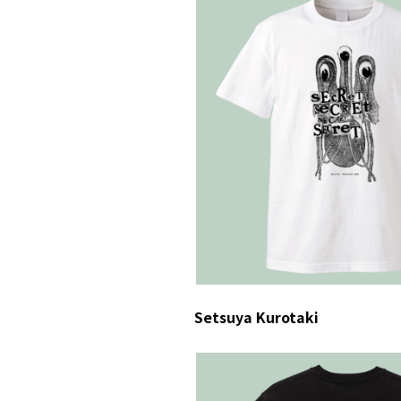
Setsuya Kurotaki