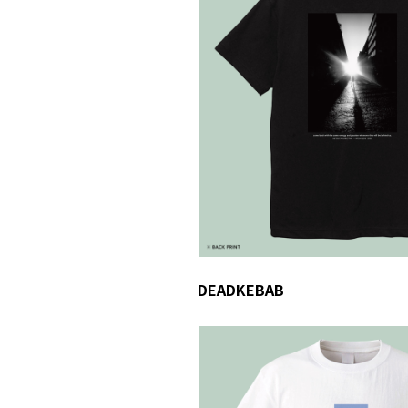
DEADKEBAB