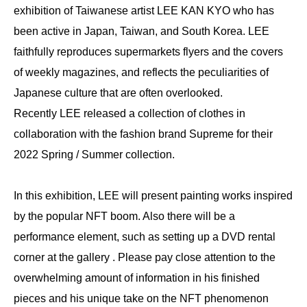
exhibition of Taiwanese artist LEE KAN KYO who has
been active in Japan, Taiwan, and South Korea. LEE
faithfully reproduces supermarkets flyers and the covers
of weekly magazines, and reflects the peculiarities of
Japanese culture that are often overlooked.
Recently LEE released a collection of clothes in
collaboration with the fashion brand Supreme for their
2022 Spring / Summer collection.
In this exhibition, LEE will present painting works inspired
by the popular NFT boom. Also there will be a
performance element, such as setting up a DVD rental
corner at the gallery . Please pay close attention to the
overwhelming amount of information in his finished
pieces and his unique take on the NFT phenomenon