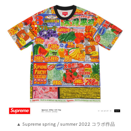
▲ Supreme spring / summer 2022 コラボ作品