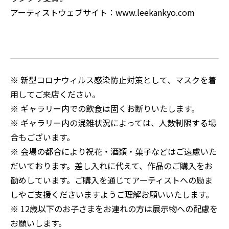
アーティストウェブサイト：
www.leekankyo.com
※ 新型コロナウィルス感染防止対策として、マスクを着
用してご来店ください。
※ ギャラリー内での飲食は固くお断りいたします。
※ ギャラリー内の混雑状況によっては、人数制限する場
合もございます。
※ 会場の都合により祝花・酒類・菓子などはご遠慮いた
だいております。差し入れに代えて、作品のご購入をお
勧めしています。ご購入を通じてアーティストへの励ま
しやご支援くださいますようご理解お願いいたします。
※ 12歳以下のお子さまをお連れの方は展示物への配慮を
お願いします。