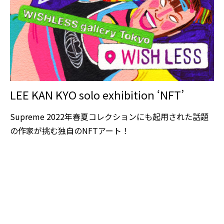
LEE KAN KYO solo exhibition ‘NFT’
Supreme 2022年春夏コレクションにも起用された話題
の作家が挑む独自のNFTアート！