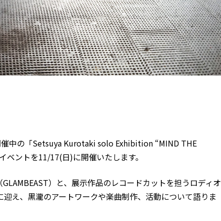
在開催中の「
Setsuya Kurotaki solo Exhibition “MIND THE
ベントを11/17(日)に開催いたします。
GLAMBEAST）と、展示作品のレコードカットを担うロディオ
ゲストに迎え、黒瀧のアートワークや楽曲制作、活動について語りま