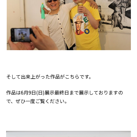
そして出来上がった作品がこちらです。
作品は6月9日(日)展示最終日まで展示しておりますの
で、ぜひ一度ご覧ください。