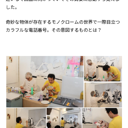
した。
奇妙な物体が存在するモノクロームの世界で一際目立つ
カラフルな電話番号。その意図するものとは？