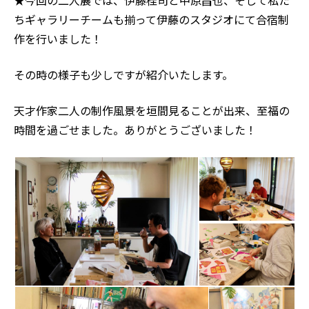
★今回の二人展では、伊藤桂司と中原昌也、そして私た
ちギャラリーチームも揃って伊藤のスタジオにて合宿制
作を行いました！
その時の様子も少しですが紹介いたします。
天才作家二人の制作風景を垣間見ることが出来、至福の
時間を過ごせました。ありがとうございました！