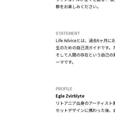
群をお楽しみください。
STATEMENT
Life Adviceとは、過去
生のための自己流ガイドです。
そして人間の存在という自己の
ーマです。
PROFILE
Egle Zvirblyte
リトアニア出身のアーティスト
セットデザインに携わった後、