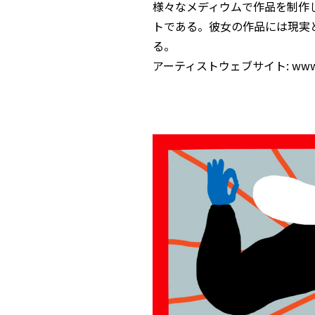
様々なメディウムで作品を制作
トである。彼女の作品には現実
る。
アーティストウェブサイト:
www