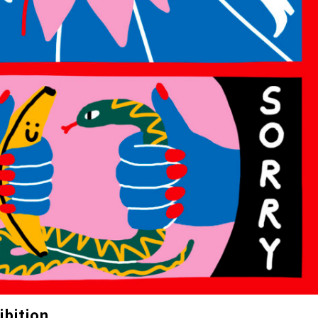
ibition