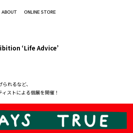
ABOUT
ONLINE STORE
ibition ‘Life Advice’
げられるなど、
ティストによる個展を開催！