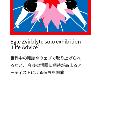
Egle Zvirblyte solo exhibition
‘Life Advice’
世界中の雑誌やウェブで取り上げられ
るなど、 今後の活躍に期待が高まるア
ーティストによる個展を開催！