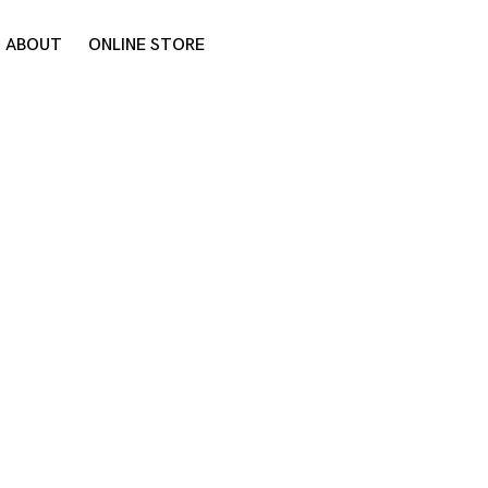
ABOUT
ONLINE STORE