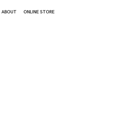
ABOUT
ONLINE STORE