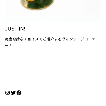
JUST IN!
毎度奇妙なチョイスでご紹介するヴィンテージコーナ
ー！
Instagram
Twitter
Facebook