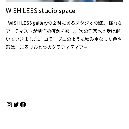
WISH LESS studio space
WISH LESS galleryの２階にあるスタジオの壁。 様々な
アーティストが制作の痕跡を残し、次の作家へと受け継
いでいきました。 コラージュのように積み重なった色や
形は、まるでひとつのグラフィティアー
Instagram
Twitter
Facebook