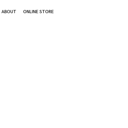
ABOUT
ONLINE STORE