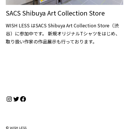
SACS Shibuya Art Collection Store
WISH LESS はSACS Shibuya Art Collection Store（渋
谷）に参加中です。 新規オリジナルTシャツをはじめ、
取り扱い作家の作品展示も行っております。
Instagram
Twitter
Facebook
© WISH LESS