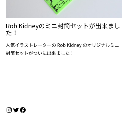
Rob Kidneyのミニ封筒セットが出来まし
た！
人気イラストレーターの Rob Kidney のオリジナルミニ
封筒セットがついに出来ました！
Instagram
Twitter
Facebook