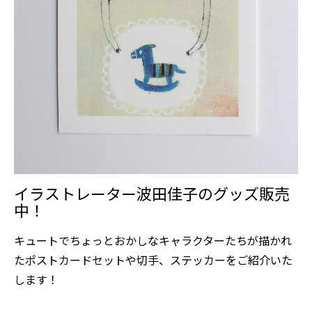
イラストレーター波田佳子のグッズ販売
中！
キュートでちょっとおかしなキャラクターたちが描かれ
たポストカードセットや切手、ステッカーをご紹介いた
します！